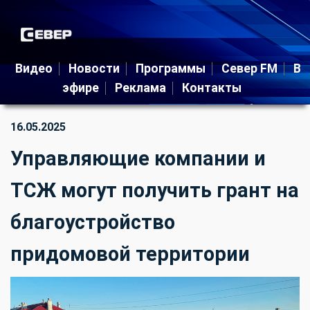
Видео
Новости
Программы
Север FM
В
эфире
Реклама
Контакты
16.05.2025
Управляющие компании и
ТСЖ могут получить грант на
благоустройство
придомовой территории