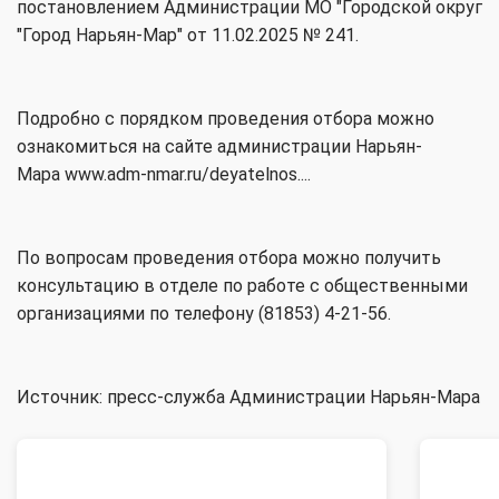
постановлением Администрации МО "Городской округ
"Город Нарьян-Мар" от 11.02.2025 № 241.
Подробно с порядком проведения отбора можно
ознакомиться на сайте администрации Нарьян-
Мара
www.adm-nmar.ru/deyatelnos...
.
По вопросам проведения отбора можно получить
консультацию в отделе по работе с общественными
организациями по телефону (81853) 4-21-56.
Источник: пресс-служба Администрации Нарьян-Мара