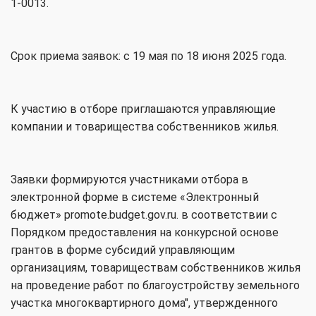
1-0013.
Срок приема заявок: с 19 мая по 18 июня 2025 года.
К участию в отборе приглашаются управляющие
компании и товарищества собственников жилья.
Заявки формируются участниками отбора в
электронной форме в системе «Электронный
бюджет»
promote.budget.gov.ru
. в соответствии с
Порядком предоставления на конкурсной основе
грантов в форме субсидий управляющим
организациям, товариществам собственников жилья
на проведение работ по благоустройству земельного
участка многоквартирного дома", утвержденного