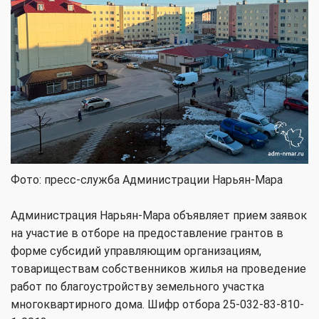
Фото: пресс-служба Администрации Нарьян-Мара
Администрация Нарьян-Мара объявляет прием заявок
на участие в отборе на предоставление грантов в
форме субсидий управляющим организациям,
товариществам собственников жилья на проведение
работ по благоустройству земельного участка
многоквартирного дома. Шифр отбора 25-032-83-810-