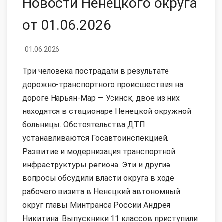
Новости Ненецкого округа
от 01.06.2026
01.06.2026
Три человека пострадали в результате
дорожно-транспортного происшествия на
дороге Нарьян-Мар — Усинск, двое из них
находятся в стационаре Ненецкой окружной
больницы. Обстоятельства ДТП
устанавливаются Госавтоинспекцией.
Развитие и модернизация транспортной
инфраструктуры региона. Эти и другие
вопросы обсудили власти округа в ходе
рабочего визита в Ненецкий автономный
округ главы Минтранса России Андрея
Никитина. Выпускники 11 классов приступили