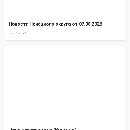
Новости Ненецкого округа от 07.08.2026
07.08.2026
День оленевода на "Восходе"