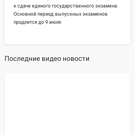
к сдаче единого государственного экзамена.
Основной период выпускных экзаменов
продлится до 9 июля.
Последние видео новости