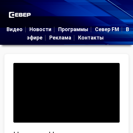
Видео
Новости
Программы
Север FM
В
эфире
Реклама
Контакты