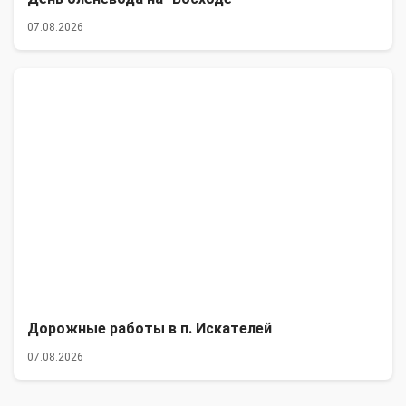
07.08.2026
Дорожные работы в п. Искателей
07.08.2026