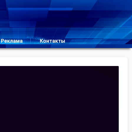
Реклама
Контакты