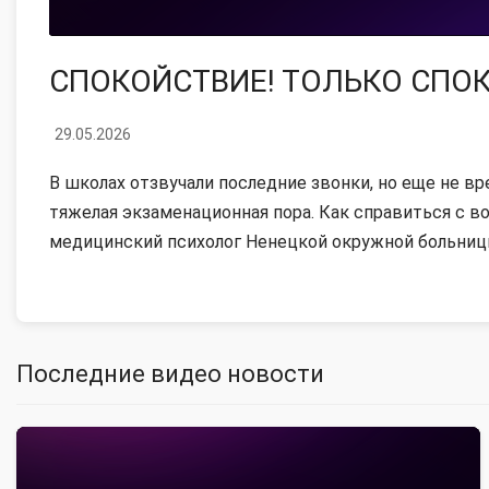
СПОКОЙСТВИЕ! ТОЛЬКО СПО
29.05.2026
В школах отзвучали последние звонки, но еще не вр
тяжелая экзаменационная пора. Как справиться с в
медицинский психолог Ненецкой окружной больниц
Последние видео новости