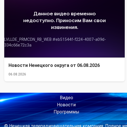
Новости Ненецкого округа от 06.08.2026
06.08.2026
Видео
Новости
Программы
© Ненецкая телерадиовещательная компания. Полное ил