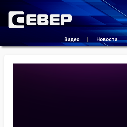
Видео
Новости