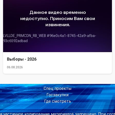
Выборы - 2026
06.08.2026
Спец проекты
Госзакупки
Где смотреть
и частичное копирование материалов запрещено. При сог