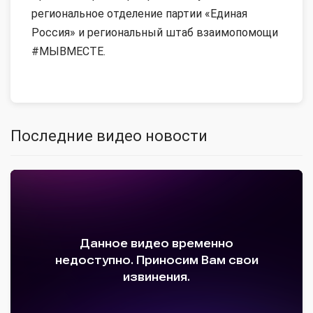
региональное отделение партии «Единая
Россия» и региональный штаб взаимопомощи
#МЫВМЕСТЕ.
Последние видео новости