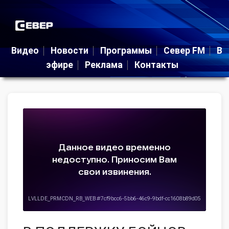
Видео
Новости
Программы
Север FM
В
эфире
Реклама
Контакты