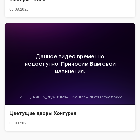
06.08.2026
Цветущие дворы Хонгурея
06.08.2026