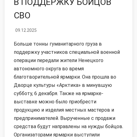
В ПОДДЕРЖКУ БОЙЦОВ
СВО
09.12.2025
Больше тонны гуманитарного груза в
поддержку участников специальной военной
операции передали жители Ненецкого
автономного округа во время
благотворительной ярмарки. Она прошла во
Дворце культуры «Арктика» в минувшую
субботу, 6 декабря. Также на ярмарке-
выставке можно было приобрести
продукцию и изделия местных мастеров и
предпринимателей. Вырученные с продажи
средства будут направлены на нужды бойцов.
Организаторами ярмарки выступили