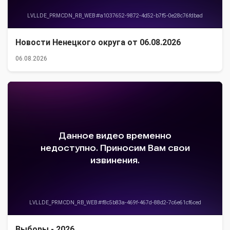
Новости Ненецкого округа от 06.08.2026
06.08.2026
Выборы - 2026