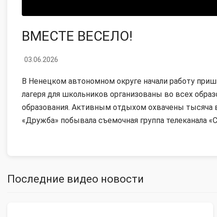
ВМЕСТЕ ВЕСЕЛО!
03.06.2026
В Ненецком автономном округе начали работу пришк
лагеря для школьников организованы во всех обра
образования. Активным отдыхом охвачены тысяча 
«Дружба» побывала съемочная группа телеканала «С
Последние видео новости