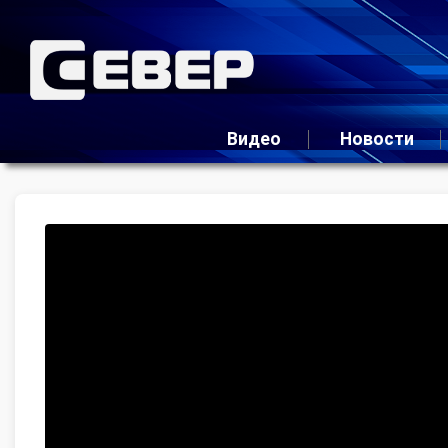
Видео
Новости