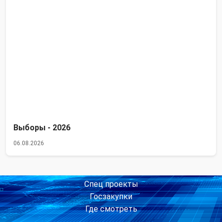
Выборы - 2026
06.08.2026
Спец проекты
Госзакупки
Где смотреть