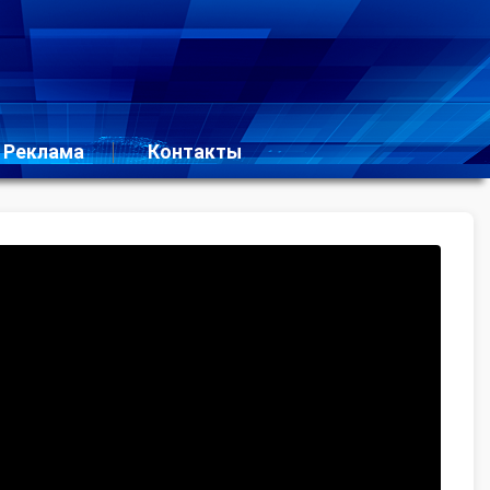
Реклама
Контакты