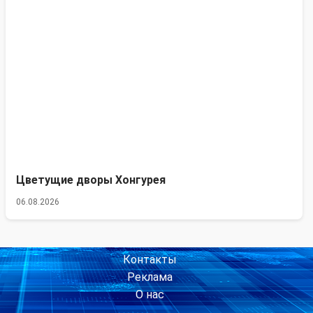
Цветущие дворы Хонгурея
06.08.2026
Контакты
Реклама
О нас