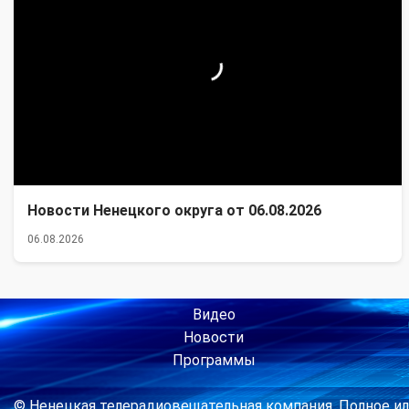
Новости Ненецкого округа от 06.08.2026
06.08.2026
Видео
Новости
Программы
© Ненецкая телерадиовещательная компания. Полное ил