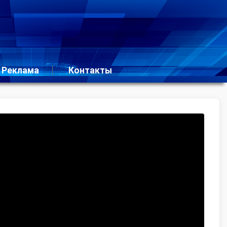
Реклама
Контакты