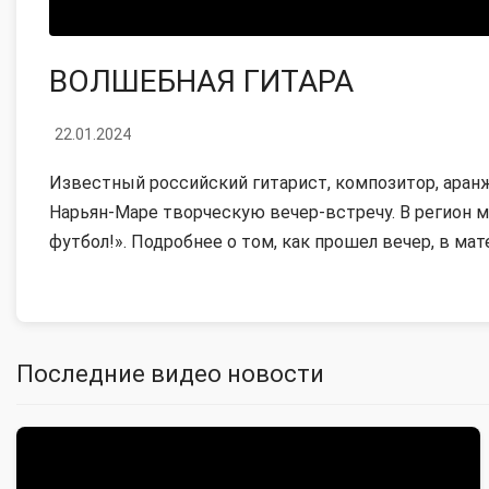
ВОЛШЕБНАЯ ГИТАРА
22.01.2024
Известный российский гитарист, композитор, аран
Нарьян-Маре творческую вечер-встречу. В регион 
футбол!». Подробнее о том, как прошел вечер, в мат
Последние видео новости