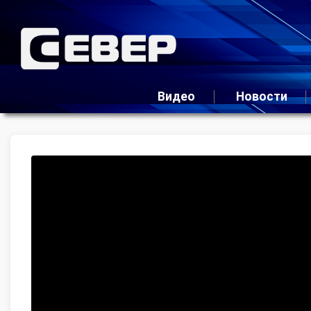
Видео
Новости