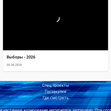
Выборы - 2026
06.08.2026
Спец проекты
Госзакупки
Где смотреть
и частичное копирование материалов запрещено. При сог