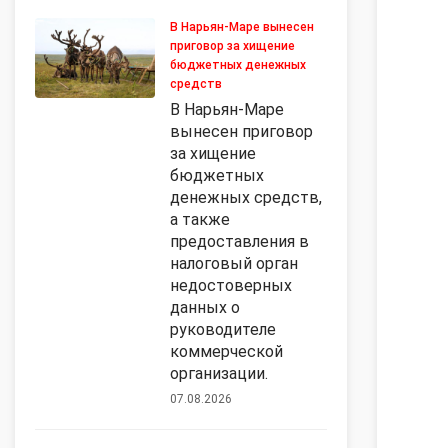
В Нарьян-Маре вынесен
приговор за хищение
бюджетных денежных
средств
В Нарьян-Маре
вынесен приговор
за хищение
бюджетных
денежных средств,
а также
предоставления в
налоговый орган
недостоверных
данных о
руководителе
коммерческой
организации.
07.08.2026