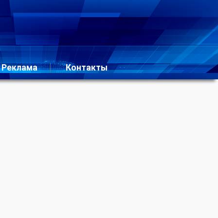
Реклама
Контакты