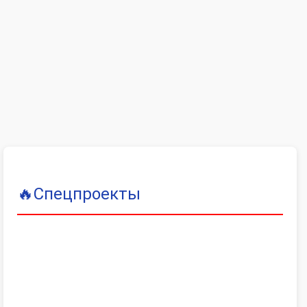
🔥
Спецпроекты