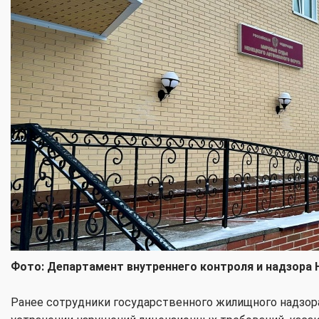
Фото:
Департамент внутреннего контроля и надзора
Ранее сотрудники государственного жилищного надзор