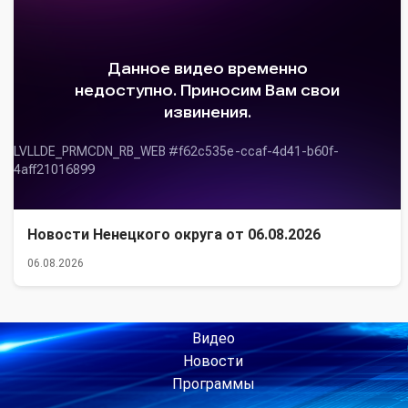
Новости Ненецкого округа от 06.08.2026
06.08.2026
Видео
Новости
Программы