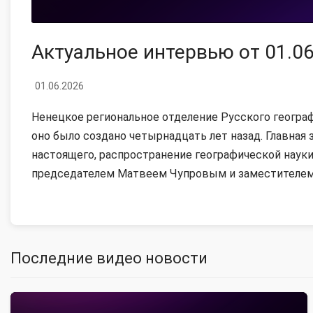
Актуальное интервью от 01.0
01.06.2026
Ненецкое региональное отделение Русского геогра
оно было создано четырнадцать лет назад. Главная
настоящего, распространение географической науки
председателем Матвеем Чупровым и заместителем
Последние видео новости