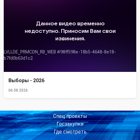
Выборы - 2026
06.08.2026
Спец проекты
Госзакупки
Где смотреть