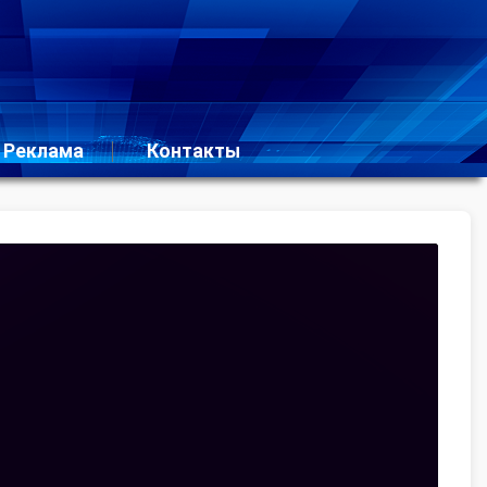
Реклама
Контакты