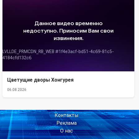
Цветущие дворы Хонгурея
06.08.2026
Контакты
Реклама
О нас