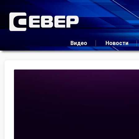
Видео
Новости