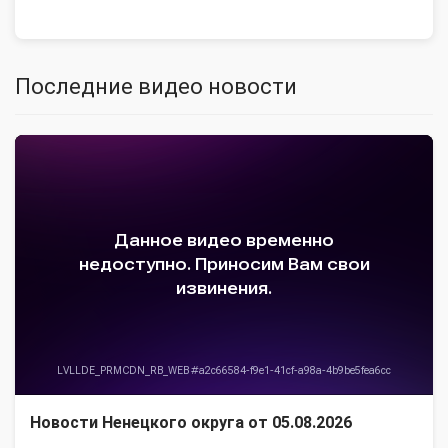
Последние видео новости
Новости Ненецкого округа от 05.08.2026