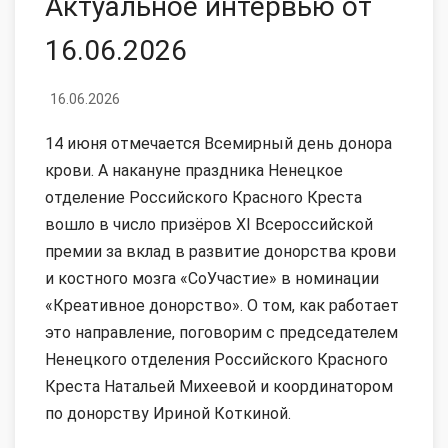
Актуальное интервью от
16.06.2026
16.06.2026
14 июня отмечается Всемирный день донора
крови. А накануне праздника Ненецкое
отделение Российского Красного Креста
вошло в число призёров XI Всероссийской
премии за вклад в развитие донорства крови
и костного мозга «СоУчастие» в номинации
«Креативное донорство». О том, как работает
это направление, поговорим с председателем
Ненецкого отделения Российского Красного
Креста Натальей Михеевой и координатором
по донорству Ириной Коткиной.