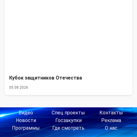
Кубок защитников Отечества
05.08.2026
Видео
Спец проекты
Контакты
Новости
Госзакупки
Реклама
Программы
Где смотреть
О нас