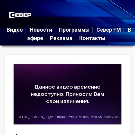
Видео
Новости
Программы
Север FM
В
эфире
Реклама
Контакты