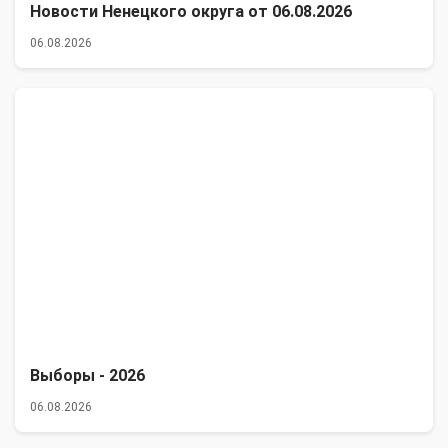
Новости Ненецкого округа от 06.08.2026
06.08.2026
Выборы - 2026
06.08.2026