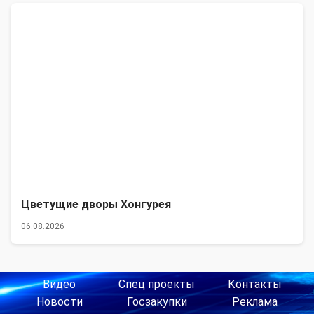
Цветущие дворы Хонгурея
06.08.2026
Видео
Спец проекты
Контакты
Новости
Госзакупки
Реклама