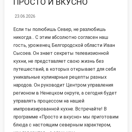
ПРОСТО И ВКУСНО
23.06.2026
Если ты полюбишь Север, не разлюбишь
никогда… С этим абсолютно согласен наш
гость, уроженец Белгородской области Иван
Сысоев. Он знает секреты телевизионной
кухни, не представляет свою жизнь без
путешествий, в которых открывает для себя
уникальные кулинарные рецепты разных
народов. Он руководит Центром управления
регионом в Ненецком округе, а сегодня будет
управлять процессом на нашей
импровизированной кухне. Встречайте! В
программе «Просто и вкусно» мы приготовим
блюда с настоящим северным характером,