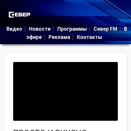
Видео
Новости
Программы
Север FM
В
эфире
Реклама
Контакты