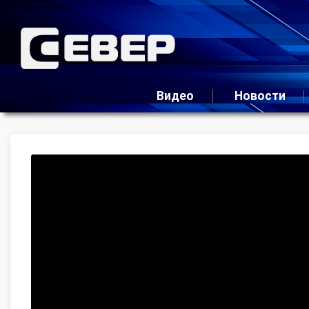
Видео
Новости