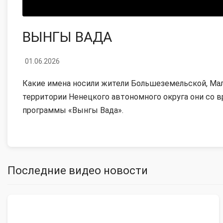
ВЫНГЫ ВАДА
01.06.2026
Какие имена носили жители Большеземельской, Мал
территории Ненецкого автономного округа они со 
программы «Вынгы Вада».
Последние видео новости