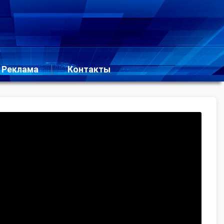
Реклама
Контакты