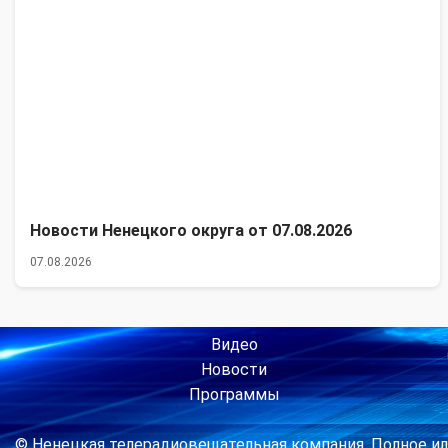
Новости Ненецкого округа от 07.08.2026
07.08.2026
Видео
Новости
Программы
© Ненецкая телерадиовещательная компания. Полное ил