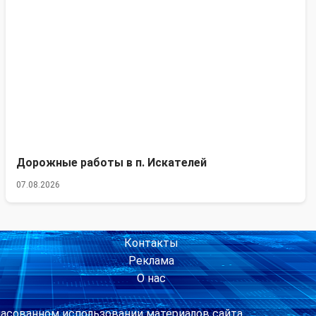
Дорожные работы в п. Искателей
07.08.2026
Контакты
Реклама
О нас
ласованном использовании материалов сайта