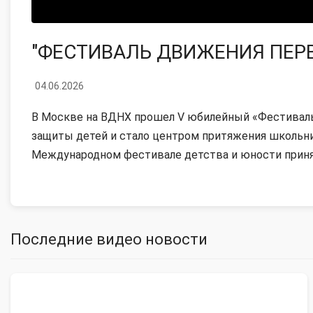
"ФЕСТИВАЛЬ ДВИЖЕНИЯ ПЕР
04.06.2026
В Москве на ВДНХ прошел V юбилейный «Фестиваль
защиты детей и стало центром притяжения школьник
Международном фестивале детства и юности приня
Последние видео новости