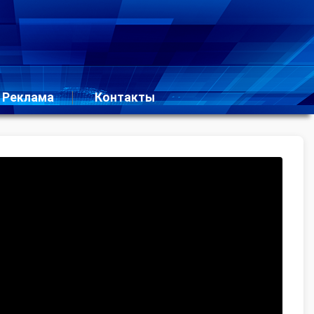
Реклама
Контакты