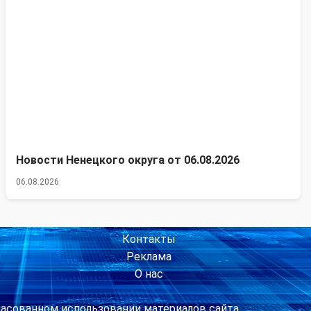
Новости Ненецкого округа от 06.08.2026
06.08.2026
Контакты
Реклама
О нас
ласованном использовании материалов сайта