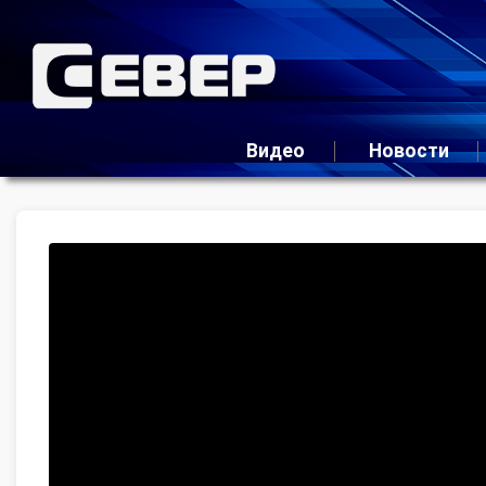
Видео
Новости