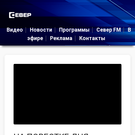
Видео
Новости
Программы
Север FM
В
эфире
Реклама
Контакты