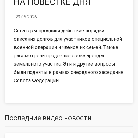
НА ПОВЕСТКЕ ДНЯ
29.05.2026
Сенаторы продлили действие порядка
списания долгов для участников специальной
военной операции и членов их семей. Также
рассмотрели продление срока аренды
земельного участка. Эти и другие вопросы
были подняты в рамках очередного заседания
Совета Федерации.
Последние видео новости