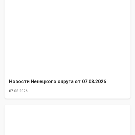
Новости Ненецкого округа от 07.08.2026
07.08.2026