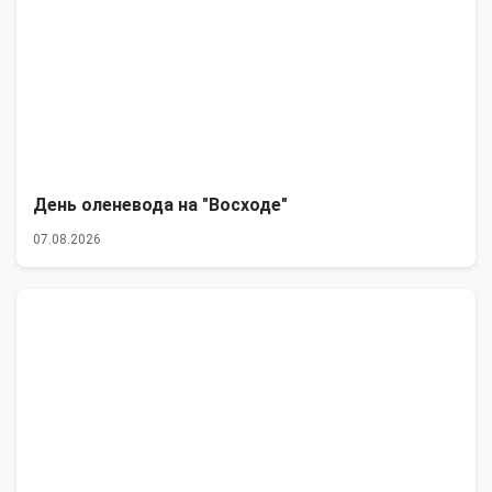
День оленевода на "Восходе"
07.08.2026