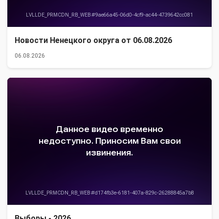
Новости Ненецкого округа от 06.08.2026
06.08.2026
Выборы - 2026