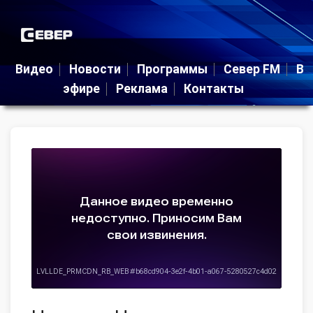
Видео
Новости
Программы
Север FM
В
эфире
Реклама
Контакты