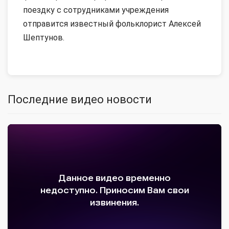
поездку с сотрудниками учреждения
отправится известный фольклорист Алексей
Шептунов.
Последние видео новости