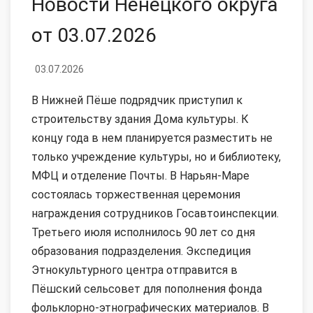
Новости Ненецкого округа
от 03.07.2026
03.07.2026
В Нижней Пёше подрядчик приступил к
строительству здания Дома культуры. К
концу года в нем планируется разместить не
только учреждение культуры, но и библиотеку,
МФЦ и отделение Почты. В Нарьян-Маре
состоялась торжественная церемония
награждения сотрудников Госавтоинспекции.
Третьего июля исполнилось 90 лет со дня
образования подразделения. Экспедиция
Этнокультурного центра отправится в
Пёшский сельсовет для пополнения фонда
фольклорно-этнографических материалов. В