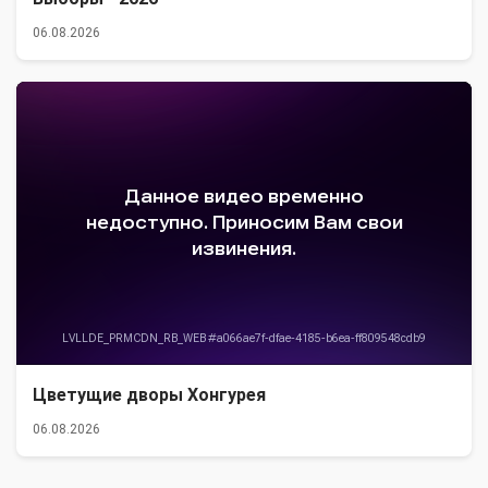
06.08.2026
Цветущие дворы Хонгурея
06.08.2026