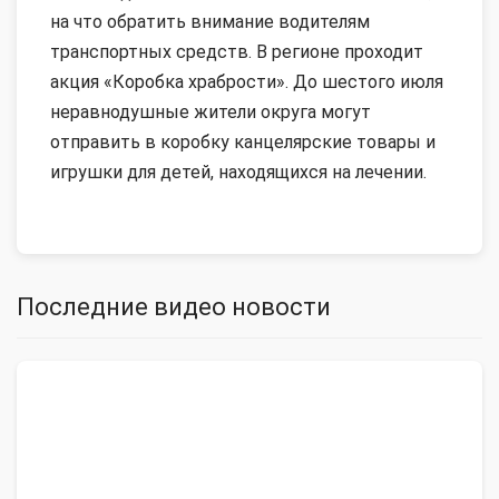
на что обратить внимание водителям
транспортных средств. В регионе проходит
акция «Коробка храбрости». До шестого июля
неравнодушные жители округа могут
отправить в коробку канцелярские товары и
игрушки для детей, находящихся на лечении.
Последние видео новости