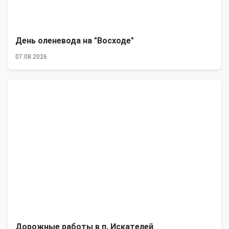
День оленевода на "Восходе"
07.08.2026
Дорожные работы в п. Искателей