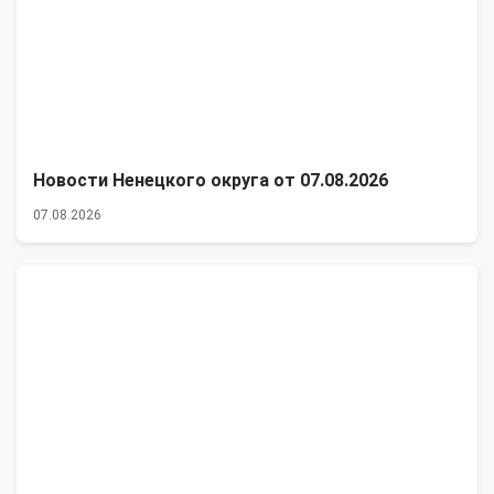
Новости Ненецкого округа от 07.08.2026
07.08.2026