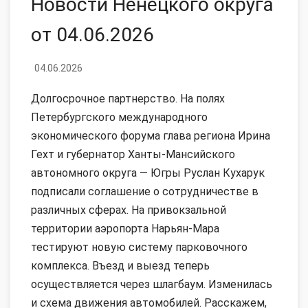
Новости Ненецкого округа
от 04.06.2026
04.06.2026
Долгосрочное партнерство. На полях
Петербургского международного
экономического форума глава региона Ирина
Гехт и губернатор Ханты-Мансийского
автономного округа — Югры Руслан Кухарук
подписали соглашение о сотрудничестве в
различных сферах. На привокзальной
территории аэропорта Нарьян-Мара
тестируют новую систему парковочного
комплекса. Въезд и выезд теперь
осуществляется через шлагбаум. Изменилась
и схема движения автомобилей. Расскажем,