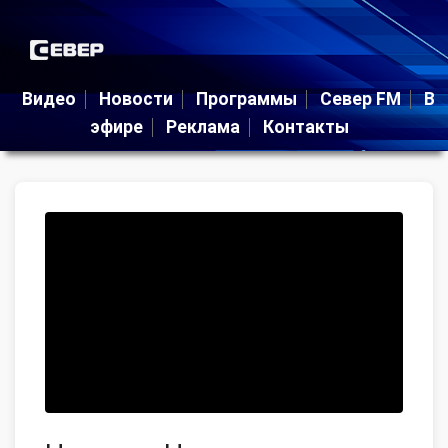
Видео
Новости
Программы
Север FM
В
эфире
Реклама
Контакты