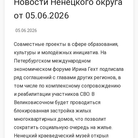
Новости Ненецкого округа
от 05.06.2026
05.06.2026
Совместные проекты в сфере образования,
культуры и молодёжных инициатив. На
Петербургском международном
экономическом форуме Ирина Гехт подписала
ряд соглашений с главами других регионов, в
том числе по комплексному сопровождению
и реабилитации участников СВО. В
Великовисочном будет проводиться
блокированная застройка жилых
многоквартирных домов, что позволит
сократить социальную очередь на жилье.
Ненецкий краеведческий музей открыл