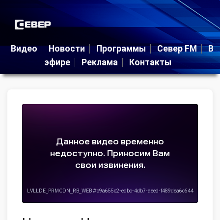
Видео
Новости
Программы
Север FM
В
эфире
Реклама
Контакты