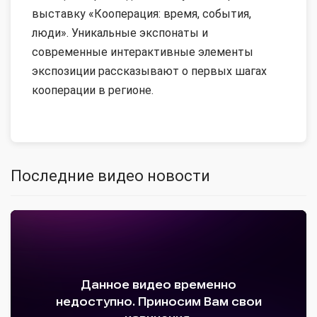
выставку «Кооперация: время, события,
люди». Уникальные экспонаты и
современные интерактивные элементы
экспозиции рассказывают о первых шагах
кооперации в регионе.
Последние видео новости