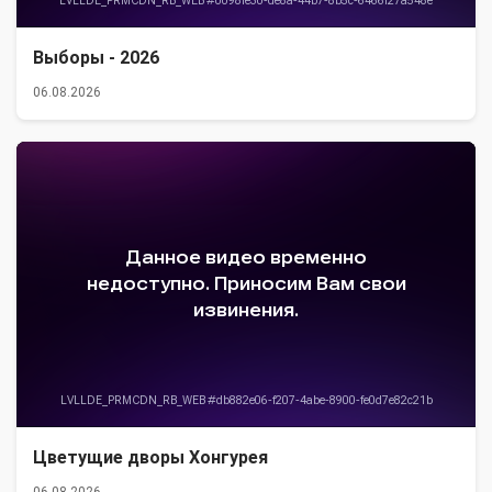
Выборы - 2026
06.08.2026
Цветущие дворы Хонгурея