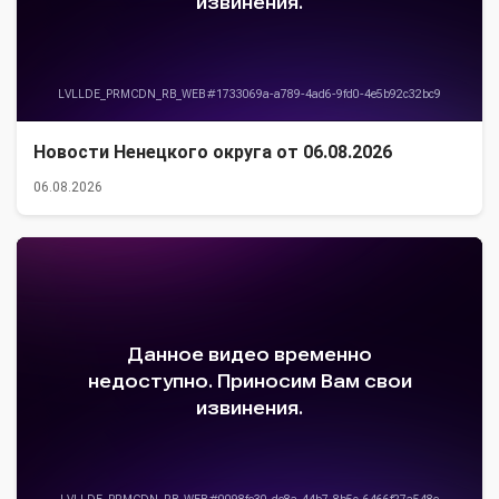
Новости Ненецкого округа от 06.08.2026
06.08.2026