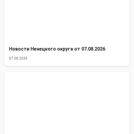
Новости Ненецкого округа от 07.08.2026
07.08.2026