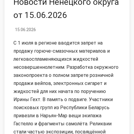
Новости Ненецкого округа
от 15.06.2026
15.06.2026
С 1 июля в регионе вводится запрет на
продажу горюче-смазочных материалов и
легковоспламеняющихся жидкостей
несовершеннолетним. Разработка окружного
законопроекта о полном запрете розничной
продажи вейпов, электронных сигарет и
жидкостей для них начата по поручению
Ирины Гехт. В память о подвиге. Участники
поисковых групп из Республики Беларусь
привезли в Нарьян-Мар вещи экипажа
Гастелло и фрагменты самолёта. Реликвии
стали частью экспозиции, посвящённой