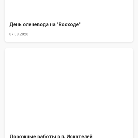
День оленевода на "Восходе"
07.08.2026
Дорожные работы в п. Искателей