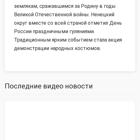
землякам, сражавшимся за Родину в годы
Великой Отечественной войны. Ненецкий
округ вместе со всей страной отметил День
России праздничными гуляниями.
Традиционным ярким событием стала акция
демонстрации народных костюмов.
Последние видео новости