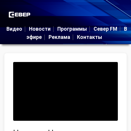
Видео
Новости
Программы
Север FM
В
эфире
Реклама
Контакты