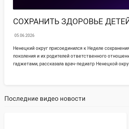
СОХРАНИТЬ ЗДОРОВЬЕ ДЕТЕ
05.06.2026
Ненецкий округ присоединился к Неделе сохранения
поколения и их родителей ответственного отношения
гаджетами, рассказала врач-педиатр Ненецкой окру
Последние видео новости