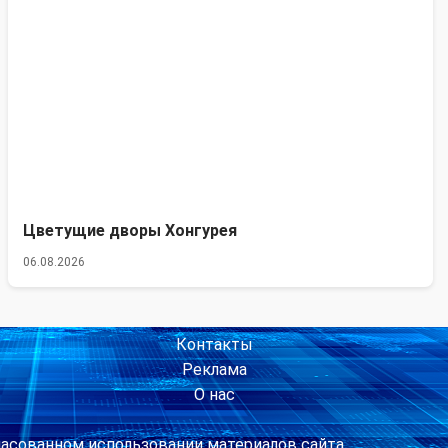
Цветущие дворы Хонгурея
06.08.2026
Контакты
Реклама
О нас
ласованном использовании материалов сайта