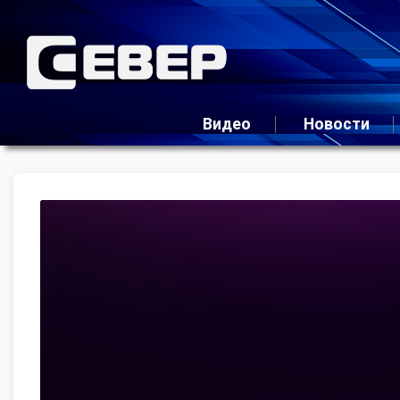
Видео
Новости