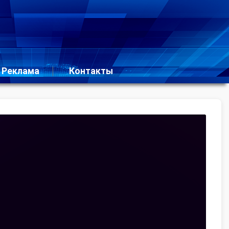
Реклама
Контакты